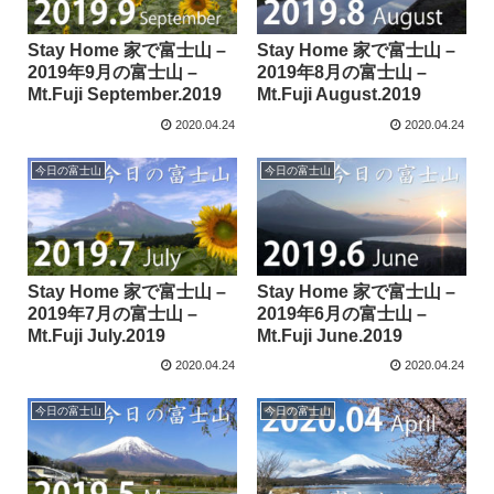
Stay Home 家で富士山 –
Stay Home 家で富士山 –
2019年9月の富士山 –
2019年8月の富士山 –
Mt.Fuji September.2019
Mt.Fuji August.2019
2020.04.24
2020.04.24
今日の富士山
今日の富士山
Stay Home 家で富士山 –
Stay Home 家で富士山 –
2019年7月の富士山 –
2019年6月の富士山 –
Mt.Fuji July.2019
Mt.Fuji June.2019
2020.04.24
2020.04.24
今日の富士山
今日の富士山