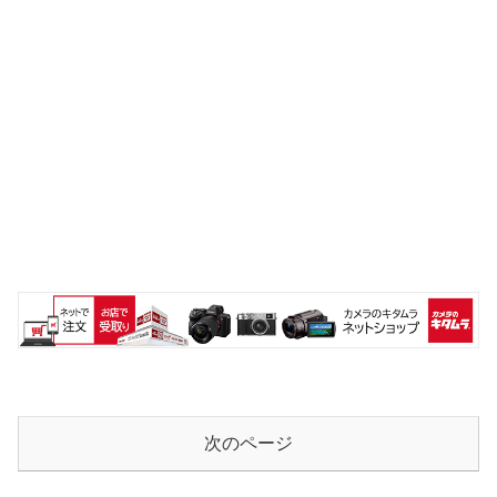
次のページ