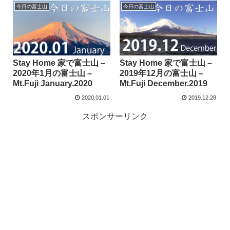
今日の富士山
今日の富士山
Stay Home 家で富士山 –
Stay Home 家で富士山 –
2020年1月の富士山 –
2019年12月の富士山 –
Mt.Fuji January.2020
Mt.Fuji December.2019
2020.01.01
2019.12.28
スポンサーリンク