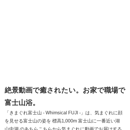
絶景動画で癒されたい。お家で職場で
富士山浴。
「きまぐれ富士山 - Whimsical FUJI -」は、気まぐれに顔
を見せる富士山の姿を 標高1,000m 富士山に一番近い湖
山中湖 のあちらこちらから気まぐれに動画でお届けする