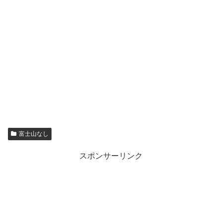
富士山なし
スポンサーリンク