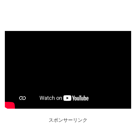
スポンサーリンク