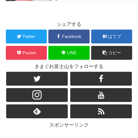
シェアする
Twitter
Facebook
はてブ
Pocket
LINE
コピー
きまぐれ富士山をフォローする
スポンサーリンク