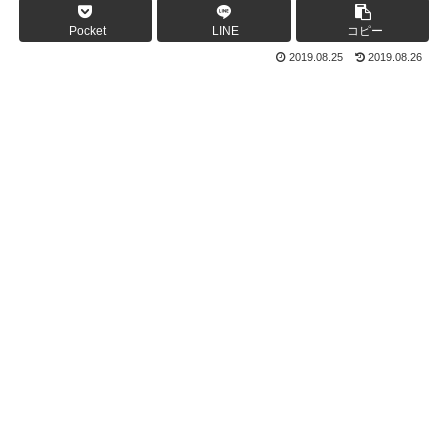
Pocket
LINE
コピー
2019.08.25
2019.08.26