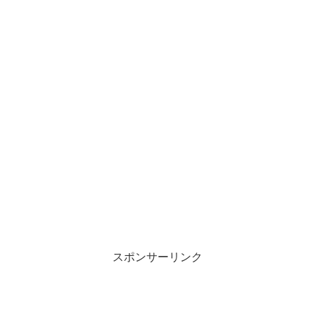
スポンサーリンク