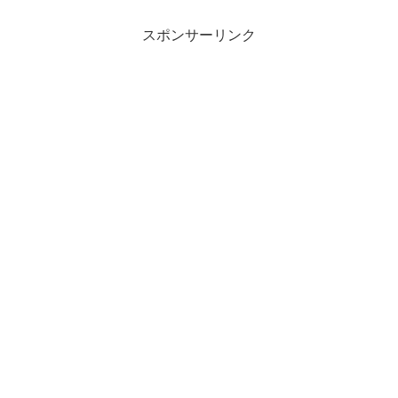
スポンサーリンク