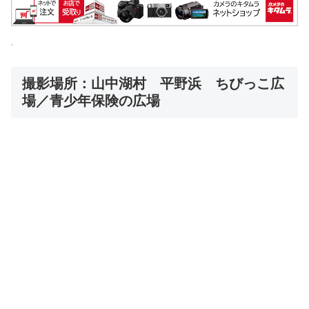
撮影場所：山中湖村 平野浜 ちびっこ広
場／青少年保険の広場