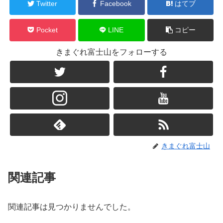
Twitter
Facebook
はてブ
Pocket
LINE
コピー
きまぐれ富士山をフォローする
きまぐれ富士山
関連記事
関連記事は見つかりませんでした。