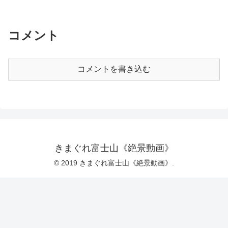
コメント
コメントを書き込む
きまぐれ富士山《絶景動画》
© 2019 きまぐれ富士山《絶景動画》.