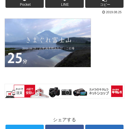
Pocket
LINE
コピー
2019.08.25
シェアする